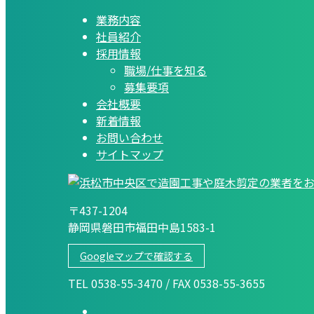
業務内容
社員紹介
採用情報
職場/仕事を知る
募集要項
会社概要
新着情報
お問い合わせ
サイトマップ
〒437-1204
静岡県磐田市福田中島1583-1
Googleマップで確認する
TEL 0538-55-3470 / FAX 0538-55-3655