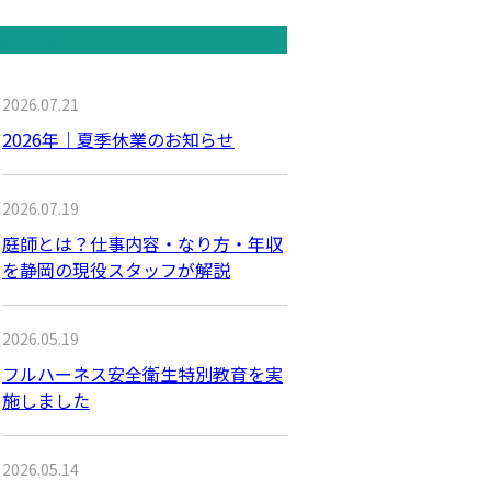
の投稿
2026.07.21
2026年｜夏季休業のお知らせ
2026.07.19
庭師とは？仕事内容・なり方・年収
を静岡の現役スタッフが解説
2026.05.19
フルハーネス安全衛生特別教育を実
施しました
2026.05.14