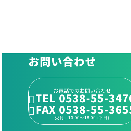
お問い合わせ
お電話でのお問い合わせ
TEL 0538-55-347
FAX 0538-55-365
受付／10:00～18:00 (平日)