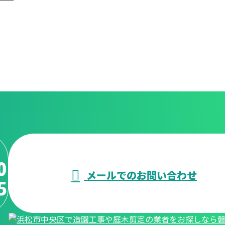
0
メールでのお問い合わせ
5