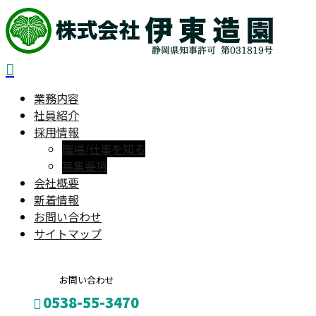
業務内容
社員紹介
採用情報
職場/仕事を知る
募集要項
会社概要
新着情報
お問い合わせ
サイトマップ
お問い合わせ
0538-55-3470