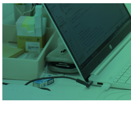
お問い合わせ
コラム