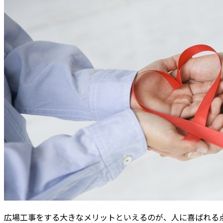
広場工事をする大きなメリットといえるのが、人に喜ばれる