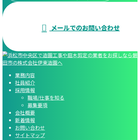
メールでのお問い合わせ
業務内容
社員紹介
採用情報
職場/仕事を知る
募集要項
会社概要
新着情報
お問い合わせ
サイトマップ