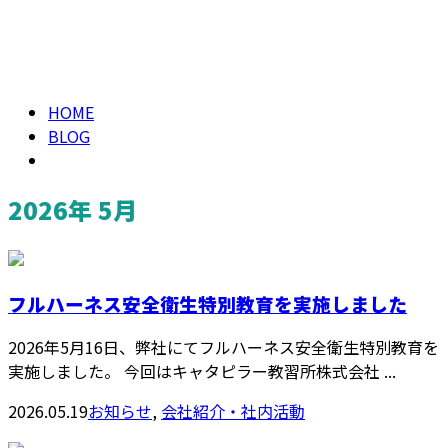
2026年 5月
お問い合わせ
HOME
BLOG
2026年 5月
フルハーネス安全衛生特別教育を実施しました
2026年5月16日、弊社にてフルハーネス安全衛生特別教育を
実施しました。 今回はキャタピラー教習所株式会社 ...
2026.05.19
お知らせ
,
会社紹介・社内活動