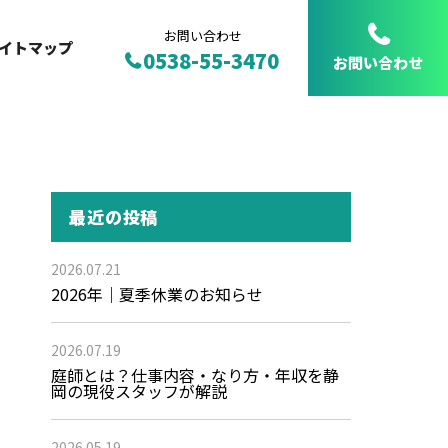
お問い合わせ
イトマップ
0538-55-3470
お問い合わせ
最近の投稿
2026.07.21
2026年｜夏季休業のお知らせ
2026.07.19
庭師とは？仕事内容・なり方・年収を静
岡の現役スタッフが解説
2026.05.19