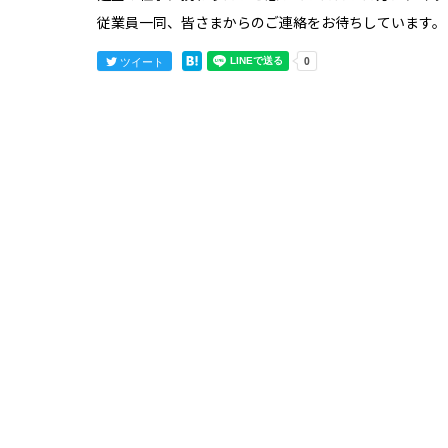
従業員一同、皆さまからのご連絡をお待ちしています。
ツイート