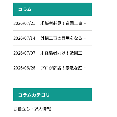
コラム
2026/07/21
求職者必見！造園工事…
2026/07/14
外構工事の費用をなる…
2026/07/07
未経験者向け！造園工…
2026/06/26
プロが解説！素敵な庭…
コラムカテゴリ
お役立ち・求人情報