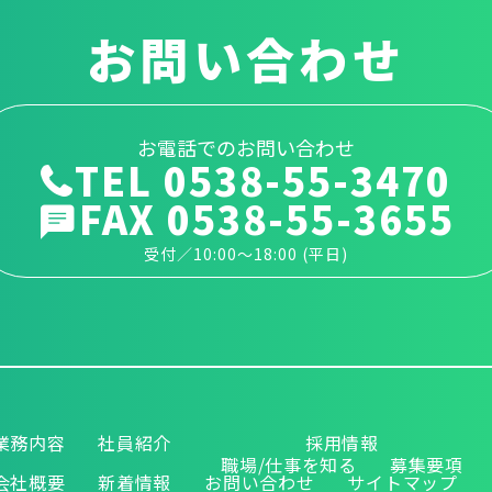
お問い合わせ
お電話でのお問い合わせ
TEL 0538-55-3470
FAX 0538-55-3655
受付／10:00～18:00 (平日)
業務内容
社員紹介
採用情報
職場/仕事を知る
募集要項
会社概要
新着情報
お問い合わせ
サイトマップ