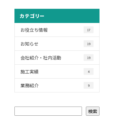
カテゴリー
お役立ち情報
17
お知らせ
19
会社紹介・社内活動
19
施工実績
4
業務紹介
9