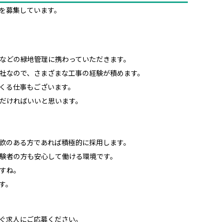
を募集しています。
などの緑地管理に携わっていただきます。
社なので、さまざまな工事の経験が積めます。
くる仕事もございます。
だければいいと思います。
欲のある方であれば積極的に採用します。
験者の方も安心して働ける環境です。
すね。
す。
ぐ求人にご応募ください。