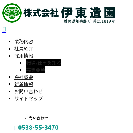
業務内容
社員紹介
採用情報
職場/仕事を知る
募集要項
会社概要
新着情報
お問い合わせ
サイトマップ
お問い合わせ
0538-55-3470