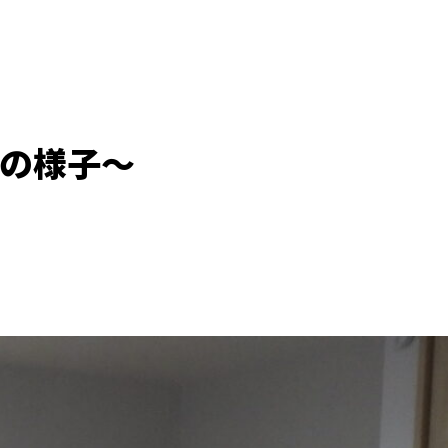
式の様子～