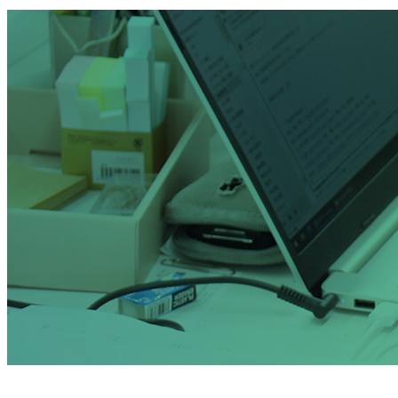
お問い合わせ