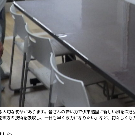
る大切な使命があります。皆さんの若い力で伊東造園に新しい風を吹き
先輩方の技術を吸収し、一日も早く戦力になりたい」など、初々しくも
ました。