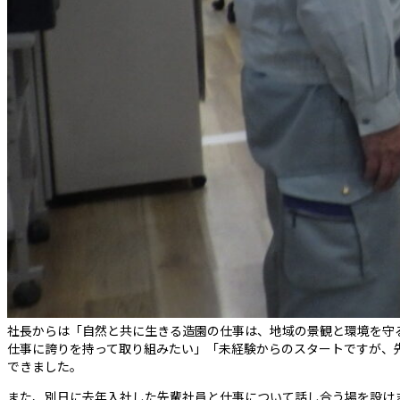
社長からは「自然と共に生きる造園の仕事は、地域の景観と環境を守
仕事に誇りを持って取り組みたい」「未経験からのスタートですが、
できました。
また、別日に去年入社した先輩社員と仕事について話し合う場を設け