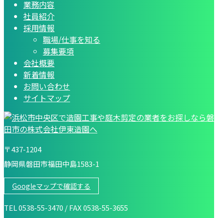
業務内容
社員紹介
採用情報
職場/仕事を知る
募集要項
会社概要
新着情報
お問い合わせ
サイトマップ
〒437-1204
静岡県磐田市福田中島1583-1
Googleマップで確認する
TEL 0538-55-3470 / FAX 0538-55-3655