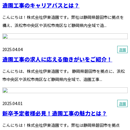
造園工事のキャリアパスとは？
こんにちは！株式会社伊東造園です。弊社は静岡県磐田市に拠点を
構え、浜松市中央区や浜松市南区など静岡県内全域で造...
2025.04.04
造園
造園工事の求人に応える働きがいをご紹介！
こんにちは、株式会社伊東造園です。 静岡県磐田市を拠点に、浜松
市中央区や浜松市南区など静岡県内全域で、造園工事...
2025.04.01
造園
新卒予定者様必見！造園工事の魅力とは？
こんにちは！株式会社伊東造園です。弊社は静岡県磐田市を拠点