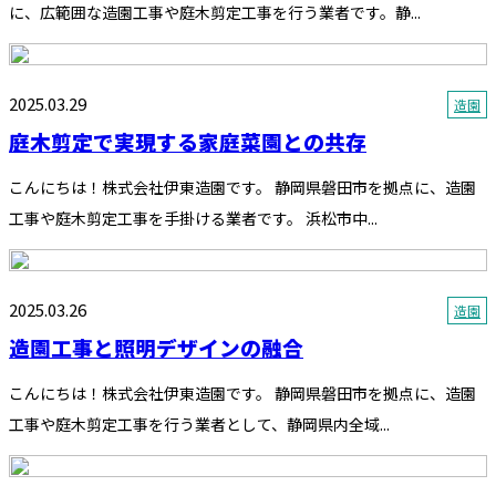
に、広範囲な造園工事や庭木剪定工事を行う業者です。静...
2025.03.29
造園
庭木剪定で実現する家庭菜園との共存
こんにちは！株式会社伊東造園です。 静岡県磐田市を拠点に、造園
工事や庭木剪定工事を手掛ける業者です。 浜松市中...
2025.03.26
造園
造園工事と照明デザインの融合
こんにちは！株式会社伊東造園です。 静岡県磐田市を拠点に、造園
工事や庭木剪定工事を行う業者として、静岡県内全域...