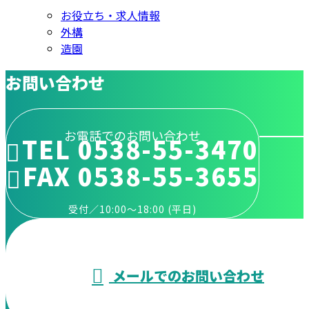
お役立ち・求人情報
外構
造園
お問い合わせ
お電話でのお問い合わせ
TEL 0538-55-3470
FAX 0538-55-3655
受付／10:00～18:00 (平日)
メールでのお問い合わせ