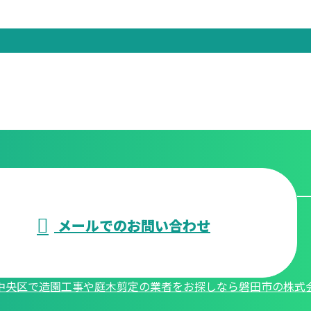
メールでのお問い合わせ