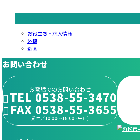
コラムカテゴリ
お役立ち・求人情報
外構
造園
お問い合わせ
お電話でのお問い合わせ
TEL 0538-55-3470
FAX 0538-55-3655
受付／10:00～18:00 (平日)