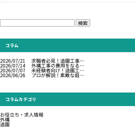
コラム
2026/07/21
求職者必見！造園工事…
2026/07/14
外構工事の費用をなる…
2026/07/07
未経験者向け！造園工…
2026/06/26
プロが解説！素敵な庭…
コラムカテゴリ
お役立ち・求人情報
外構
造園