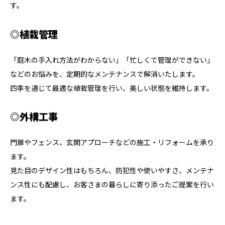
す。
◎植栽管理
「庭木の手入れ方法がわからない」「忙しくて管理ができない」
などのお悩みを、定期的なメンテナンスで解消いたします。
四季を通じて最適な植栽管理を行い、美しい状態を維持します。
◎外構工事
門扉やフェンス、玄関アプローチなどの施工・リフォームを承り
ます。
見た目のデザイン性はもちろん、防犯性や使いやすさ、メンテナ
ンス性にも配慮し、お客さまの暮らしに寄り添ったご提案を行い
ます。