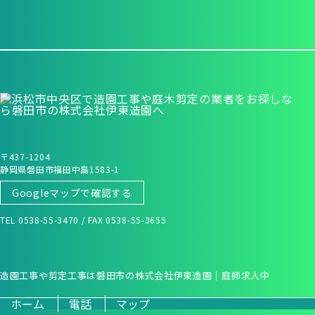
〒437-1204
静岡県磐田市福田中島1583-1
Googleマップで確認する
TEL 0538-55-3470 / FAX 0538-55-3655
造園工事や剪定工事は磐田市の株式会社伊東造園｜庭師求人中
ホーム
電話
マップ