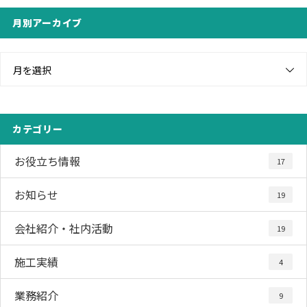
月別アーカイブ
月を選択
カテゴリー
お役立ち情報
17
お知らせ
19
会社紹介・社内活動
19
施工実績
4
業務紹介
9