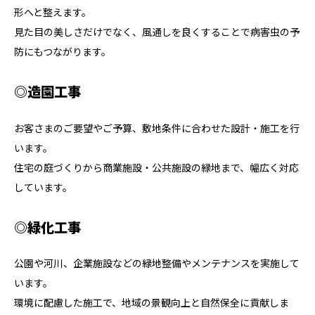
形へと整えます。
見た目の美しさだけでなく、風通しを良くすることで病害虫の予
防にもつながります。
◎造園工事
お客さまのご要望やご予算、敷地条件に合わせた設計・施工を行
います。
住宅の庭づくりから商業施設・公共施設の緑地まで、幅広く対応
しています。
◎緑化工事
公園や河川、企業施設などの緑地整備やメンテナンスを実施して
います。
環境に配慮した施工で、地域の景観向上と自然保全に貢献しま