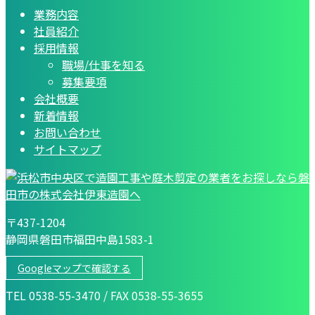
業務内容
社員紹介
採用情報
職場/仕事を知る
募集要項
会社概要
新着情報
お問い合わせ
サイトマップ
〒437-1204
静岡県磐田市福田中島1583-1
Googleマップで確認する
TEL 0538-55-3470 / FAX 0538-55-3655