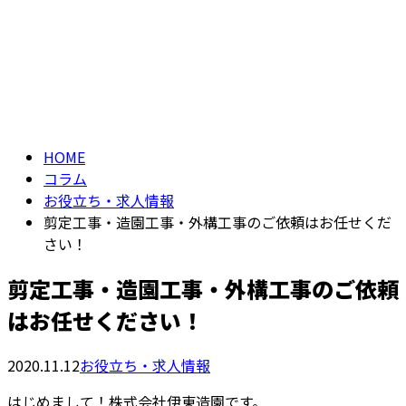
コラム
お問い合わせ
column
HOME
コラム
お役立ち・求人情報
剪定工事・造園工事・外構工事のご依頼はお任せくだ
さい！
剪定工事・造園工事・外構工事のご依頼
はお任せください！
2020.11.12
お役立ち・求人情報
はじめまして！株式会社伊東造園です。