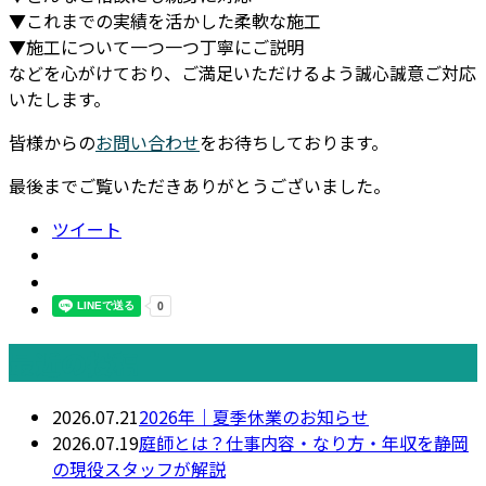
▼これまでの実績を活かした柔軟な施工
▼施工について一つ一つ丁寧にご説明
などを心がけており、ご満足いただけるよう誠心誠意ご対応
いたします。
皆様からの
お問い合わせ
をお待ちしております。
最後までご覧いただきありがとうございました。
ツイート
最近の投稿
2026.07.21
2026年｜夏季休業のお知らせ
2026.07.19
庭師とは？仕事内容・なり方・年収を静岡
の現役スタッフが解説