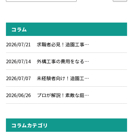
コラム
2026/07/21
求職者必見！造園工事…
2026/07/14
外構工事の費用をなる…
2026/07/07
未経験者向け！造園工…
2026/06/26
プロが解説！素敵な庭…
コラムカテゴリ