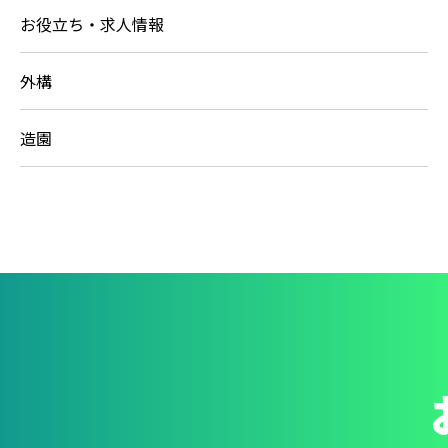
お役立ち・求人情報
外構
造園