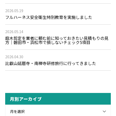
2026.05.19
フルハーネス安全衛生特別教育を実施しました
2026.05.14
庭木剪定を業者に頼む前に知っておきたい見積もりの見
方｜磐田市・浜松市で損しないチェック5項目
2026.04.30
比叡山延暦寺・南禅寺研修旅行に行ってきました
月別アーカイブ
月を選択