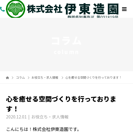
コラム
column
コラム
お役立ち・求人情報
心を癒せる空間づくりを行っております！
心を癒せる空間づくりを行っておりま
す！
2020.12.01
お役立ち・求人情報
こんにちは！株式会社伊東造園です。