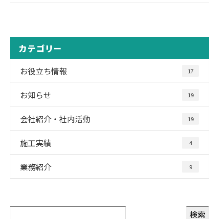
カテゴリー
お役立ち情報
17
お知らせ
19
会社紹介・社内活動
19
施工実績
4
業務紹介
9