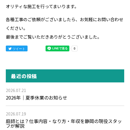
オリティな施工を行ってまいります。
各種工事のご依頼がございましたら、お気軽にお問い合わせ
ください。
最後までご覧いただきありがとうございました。
ツイート
最近の投稿
2026.07.21
2026年｜夏季休業のお知らせ
2026.07.19
庭師とは？仕事内容・なり方・年収を静岡の現役スタッ
フが解説