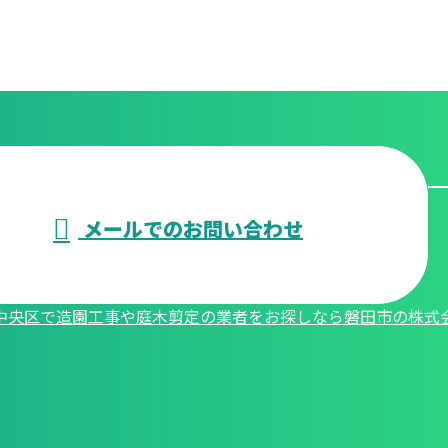
メールでのお問い合わせ