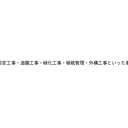
剪定工事・造園工事・緑化工事・植栽管理・外構工事といった