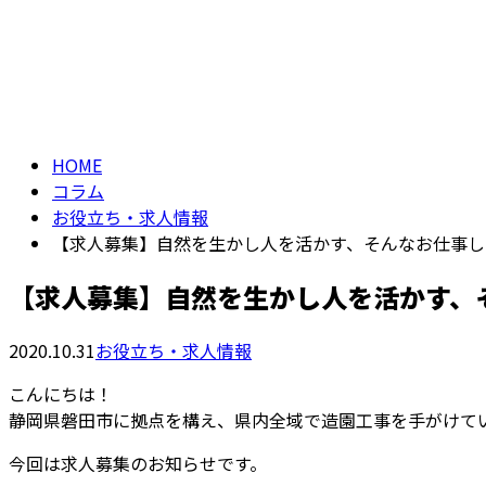
お問い合わせ
コラム
column
HOME
コラム
お役立ち・求人情報
【求人募集】自然を生かし人を活かす、そんなお仕事し
【求人募集】自然を生かし人を活かす、
2020.10.31
お役立ち・求人情報
こんにちは！
静岡県磐田市に拠点を構え、県内全域で造園工事を手がけて
今回は求人募集のお知らせです。