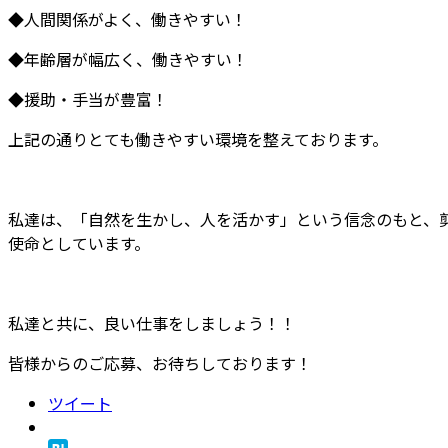
◆人間関係がよく、働きやすい！
◆年齢層が幅広く、働きやすい！
◆援助・手当が豊富！
上記の通りとても働きやすい環境を整えております。
私達は、「自然を生かし、人を活かす」という信念のもと、
使命としています。
私達と共に、良い仕事をしましょう！！
皆様からのご応募、お待ちしております！
ツイート