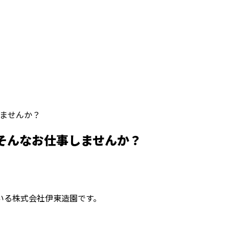
ませんか？
そんなお仕事しませんか？
いる株式会社伊東造園です。