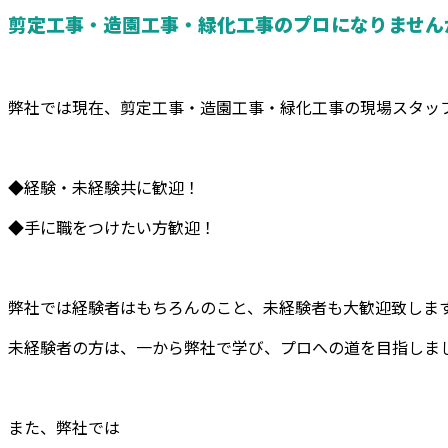
剪定工事・造園工事・緑化工事のプロになりません
弊社では現在、剪定工事・造園工事・緑化工事の現場スタッ
◆経験・未経験共に歓迎！
◆手に職をつけたい方歓迎！
弊社では経験者はもちろんのこと、未経験者も大歓迎致しま
未経験者の方は、一から弊社で学び、プロへの道を目指しま
また、弊社では