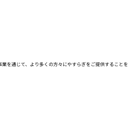
事業を通じて、より多くの方々にやすらぎをご提供することを