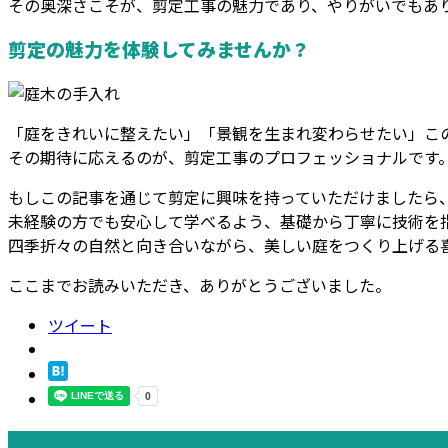
その奥深さこそが、剪定工事の魅力であり、やりがいでもあ
剪定の魅力を体験してみませんか？
「庭をきれいに整えたい」「景観を生まれ変わらせたい」――
その期待に応えるのが、剪定工事のプロフェッショナルです
もしこの記事を通じて剪定に興味を持っていただけましたら
未経験の方でも安心して学べるよう、基礎から丁寧に技術を
四季折々の自然と向き合いながら、美しい庭をつくり上げる
ここまでお読みいただき、ありがとうございました。
ツイート