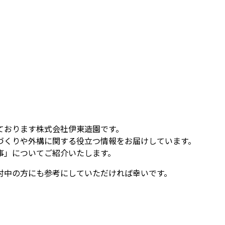
ております株式会社伊東造園です。
づくりや外構に関する役立つ情報をお届けしています。
事」についてご紹介いたします。
討中の方にも参考にしていただければ幸いです。