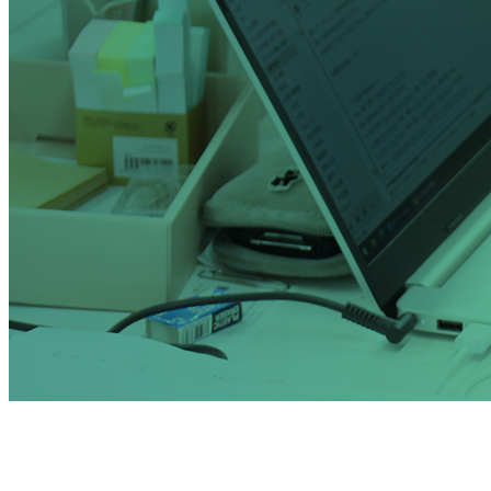
お問い合わせ
コラム