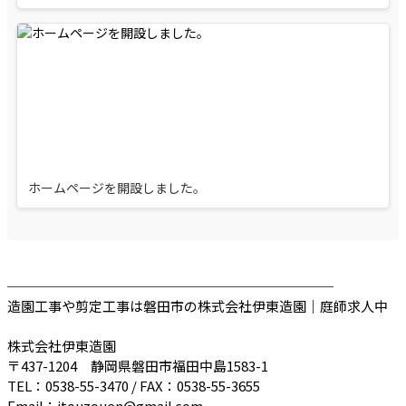
ホームページを開設しました。
────────────────────────
造園工事や剪定工事は磐田市の株式会社伊東造園｜庭師求人中
株式会社伊東造園
〒437-1204 静岡県磐田市福田中島1583-1
TEL：0538-55-3470 / FAX：0538-55-3655
Email：itouzouen@gmail.com