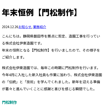
年末恒例【門松制作】
2024.12.26
お知らせ
,
業務紹介
こんにちは。静岡県磐田市を拠点に剪定、造園工事を行ってい
る株式会社伊東造園です。
年末の恒例となる【門松制作】を行いましたので、その様子を
ご紹介します。
株式会社伊東造園では、毎年この時期に門松制作を行います。
今年4月に入社した新入社員も作業に加わり、株式会社伊東造園
の「伝統」と「技術」を学んでくれました。新年を迎える準備
が着々と進んでいくことに感謝と喜びを感じる瞬間でした。
門松制作