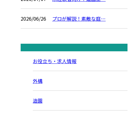
2026/06/26
プロが解説！素敵な庭…
コラムカテゴリ
お役立ち・求人情報
外構
造園