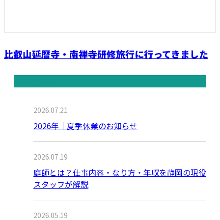
比叡山延暦寺・南禅寺研修旅行に行ってきました
最近の投稿
2026.07.21
2026年｜夏季休業のお知らせ
2026.07.19
庭師とは？仕事内容・なり方・年収を静岡の現役
スタッフが解説
2026.05.19