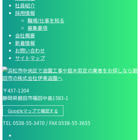
社員紹介
採用情報
職場/仕事を知る
募集要項
会社概要
新着情報
お問い合わせ
サイトマップ
〒437-1204
静岡県磐田市福田中島1583-1
Googleマップで確認する
TEL 0538-55-3470 / FAX 0538-55-3655