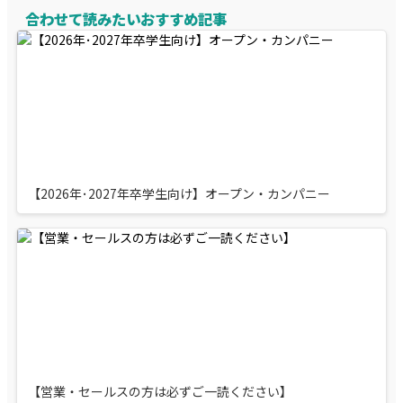
合わせて読みたいおすすめ記事
【2026年･2027年卒学生向け】オープン・カンパニー
【営業・セールスの方は必ずご一読ください】