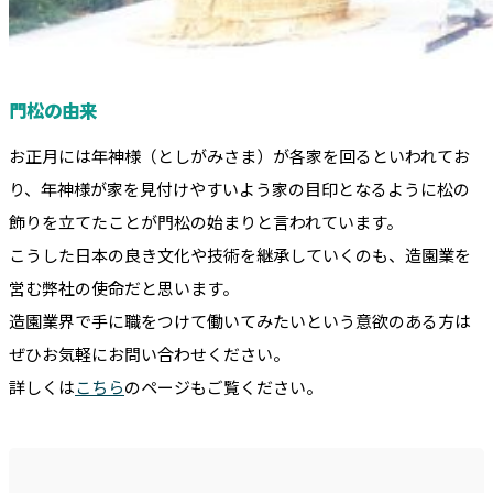
門松の由来
お正月には年神様（としがみさま）が各家を回るといわれてお
り、年神様が家を見付けやすいよう家の目印となるように松の
飾りを立てたことが門松の始まりと言われています。
こうした日本の良き文化や技術を継承していくのも、造園業を
営む弊社の使命だと思います。
造園業界で手に職をつけて働いてみたいという意欲のある方は
ぜひお気軽にお問い合わせください。
詳しくは
こちら
のページもご覧ください。