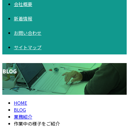
会社概要
新着情報
お問い合わせ
サイトマップ
BLOG
HOME
BLOG
業務紹介
作業中の様子をご紹介