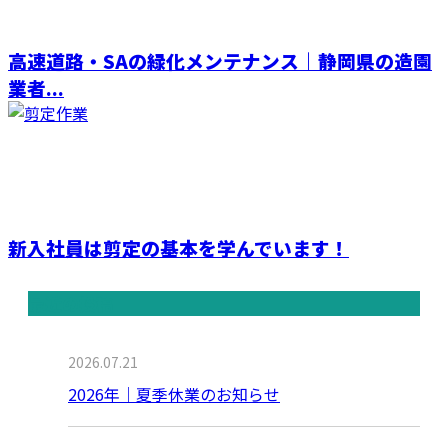
高速道路・SAの緑化メンテナンス｜静岡県の造園
業者...
新入社員は剪定の基本を学んでいます！
最近の投稿
2026.07.21
2026年｜夏季休業のお知らせ