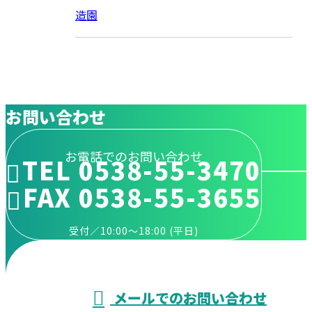
造園
お問い合わせ
お電話でのお問い合わせ
TEL 0538-55-3470
FAX 0538-55-3655
受付／10:00～18:00 (平日)
メールでのお問い合わせ