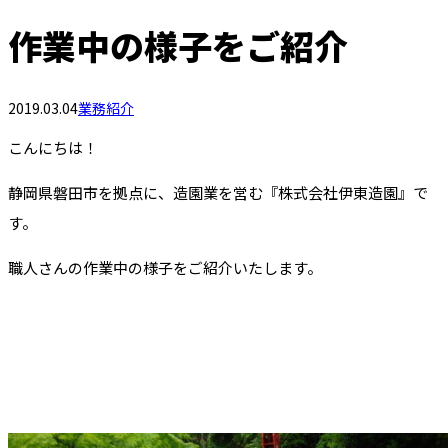
作業中の様子をご紹介
2019.03.04
業務紹介
こんにちは！
静岡県磐田市を拠点に、造園業を営む『株式会社伊東造園』で
す。
職人さんの作業中の様子をご紹介いたします。