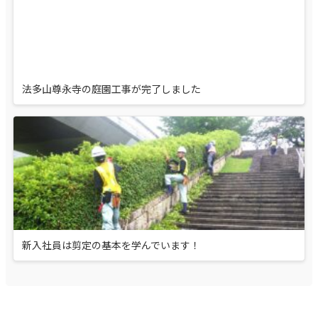
法多山尊永寺の庭園工事が完了しました
新入社員は剪定の基本を学んでいます！