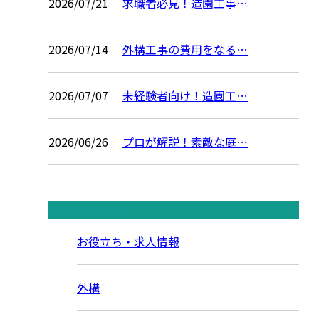
2026/07/21
求職者必見！造園工事…
2026/07/14
外構工事の費用をなる…
2026/07/07
未経験者向け！造園工…
2026/06/26
プロが解説！素敵な庭…
コラムカテゴリ
お役立ち・求人情報
外構