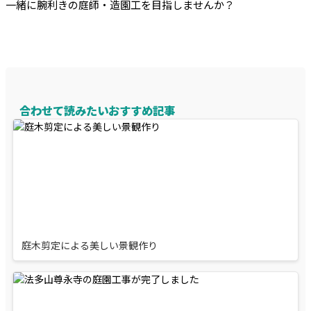
一緒に腕利きの庭師・造園工を目指しませんか？
合わせて読みたいおすすめ記事
庭木剪定による美しい景観作り