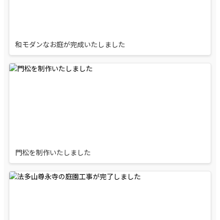
和モダンなお庭が完成いたしました
門松を制作いたしました