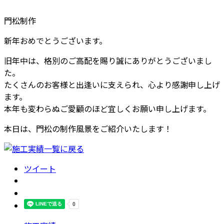
門松制作
新年おめでとうございます。
旧年中は、格別のご高配を賜り誠にありがとうございまし
た。
たくさんのお客様と出逢いに支えられ、心より感謝申し上げ
ます。
本年も変わらぬご愛顧のほど宜しくお願い申し上げます。
本日は、門松の制作風景をご紹介いたします！
ツイート