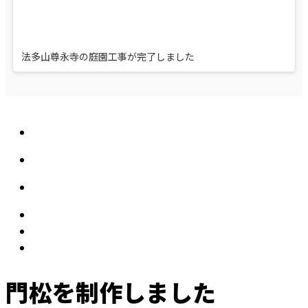
法多山尊永寺の庭園工事が完了しました
門松を制作しました