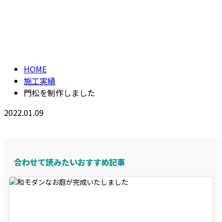
施工実績
お問い合わせ
HOME
施工実績
門松を制作しました
2022.01.09
合わせて読みたいおすすめ記事