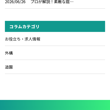
2026/06/26
プロが解説！素敵な庭…
コラムカテゴリ
お役立ち・求人情報
外構
造園