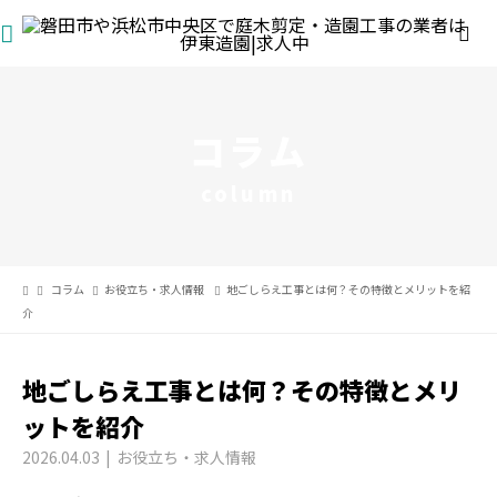
コラム
column
コラム
お役立ち・求人情報
地ごしらえ工事とは何？その特徴とメリットを紹
介
地ごしらえ工事とは何？その特徴とメリ
ットを紹介
2026.04.03
お役立ち・求人情報