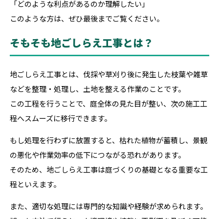
「どのような利点があるのか理解したい」
このような方は、ぜひ最後までご覧ください。
そもそも地ごしらえ工事とは？
地ごしらえ工事とは、伐採や草刈り後に発生した枝葉や雑草
などを整理・処理し、土地を整える作業のことです。
この工程を行うことで、庭全体の見た目が整い、次の施工工
程へスムーズに移行できます。
もし処理を行わずに放置すると、枯れた植物が蓄積し、景観
の悪化や作業効率の低下につながる恐れがあります。
そのため、地ごしらえ工事は庭づくりの基礎となる重要な工
程といえます。
また、適切な処理には専門的な知識や経験が求められます。