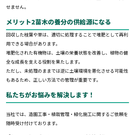
せません。
メリット2苗木の養分の供給源になる
回収した枝葉や草は、適切に処理することで堆肥として再利
用できる場合があります。
堆肥化された有機物は、土壌の栄養状態を改善し、植物の健
全な成長を支える役割を果たします。
ただし、未処理のままでは逆に土壌環境を悪化させる可能性
もあるため、正しい方法での管理が重要です。
私たちがお悩みを解決します！
当社では、造園工事・植栽管理・緑化施工に関するご依頼を
随時受け付けております。