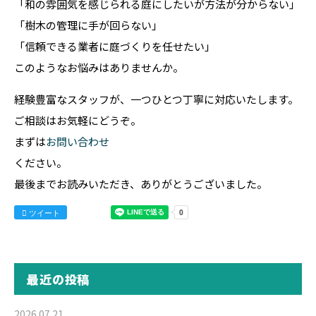
「和の雰囲気を感じられる庭にしたいが方法が分からない」
「樹木の管理に手が回らない」
「信頼できる業者に庭づくりを任せたい」
このようなお悩みはありませんか。
経験豊富なスタッフが、一つひとつ丁寧に対応いたします。
ご相談はお気軽にどうぞ。
まずは
お問い合わせ
ください。
最後までお読みいただき、ありがとうございました。
ツイート
最近の投稿
2026.07.21