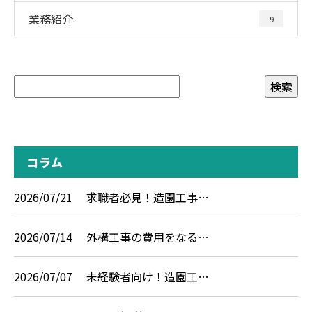
業務紹介
9
コラム
2026/07/21
求職者必見！造園工事…
2026/07/14
外構工事の費用をなる…
2026/07/07
未経験者向け！造園工…