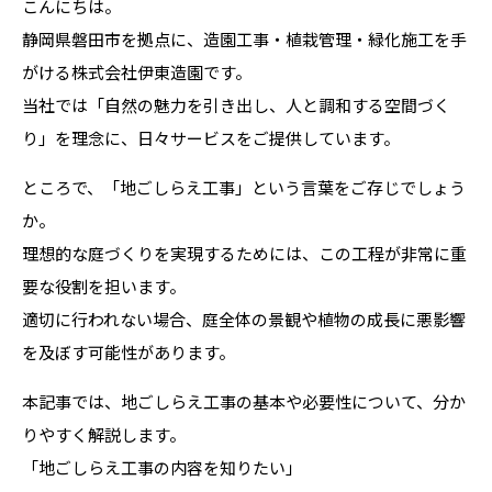
こんにちは。
静岡県磐田市を拠点に、造園工事・植栽管理・緑化施工を手
がける株式会社伊東造園です。
当社では「自然の魅力を引き出し、人と調和する空間づく
り」を理念に、日々サービスをご提供しています。
ところで、「地ごしらえ工事」という言葉をご存じでしょう
か。
理想的な庭づくりを実現するためには、この工程が非常に重
要な役割を担います。
適切に行われない場合、庭全体の景観や植物の成長に悪影響
を及ぼす可能性があります。
本記事では、地ごしらえ工事の基本や必要性について、分か
りやすく解説します。
「地ごしらえ工事の内容を知りたい」