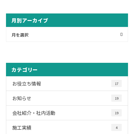
月別アーカイブ
月を選択
カテゴリー
お役立ち情報
17
お知らせ
19
会社紹介・社内活動
19
施工実績
4