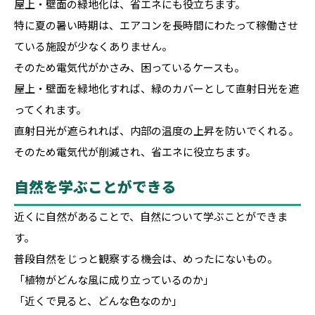
屋上・壁面の緑地化は、省エネにも役立ちます。
特に夏の暑い時期は、エアコンを長時間にわたって稼働させ
ている施設が少なくありません。
そのため電気代がかさみ、困っているケースも。
屋上・壁面を緑地化すれば、緑のカバーとして直射日光を遮
ってくれます。
直射日光が遮られれば、内部の温度の上昇を防いでくれる。
そのため電気代が削減され、省エネに役立ちます。
自然を学ぶことができる
近くに自然があることで、自然について学ぶことができま
す。
普段自然をじっと観察する機会は、めったにないもの。
「植物がどんな風に成り立っているのか」
「近くで見ると、どんな色なのか」