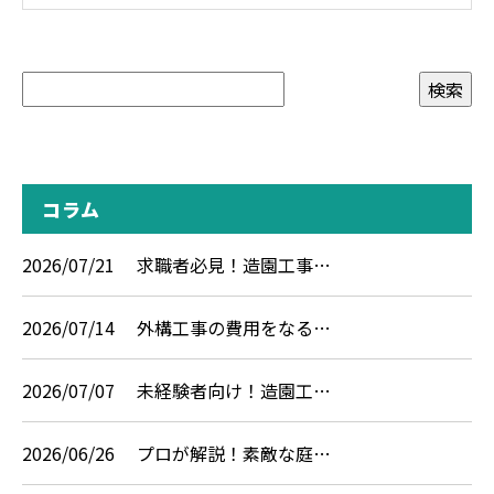
コラム
2026/07/21
求職者必見！造園工事…
2026/07/14
外構工事の費用をなる…
2026/07/07
未経験者向け！造園工…
2026/06/26
プロが解説！素敵な庭…