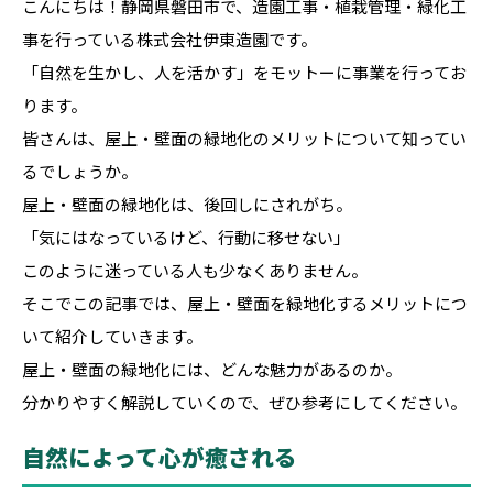
こんにちは！静岡県磐田市で、造園工事・植栽管理・緑化工
事を行っている株式会社伊東造園です。
「自然を生かし、人を活かす」をモットーに事業を行ってお
ります。
皆さんは、屋上・壁面の緑地化のメリットについて知ってい
るでしょうか。
屋上・壁面の緑地化は、後回しにされがち。
「気にはなっているけど、行動に移せない」
このように迷っている人も少なくありません。
そこでこの記事では、屋上・壁面を緑地化するメリットにつ
いて紹介していきます。
屋上・壁面の緑地化には、どんな魅力があるのか。
分かりやすく解説していくので、ぜひ参考にしてください。
自然によって心が癒される