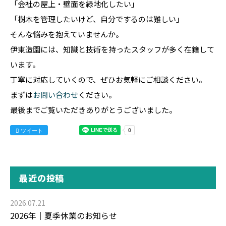
「会社の屋上・壁面を緑地化したい」
「樹木を管理したいけど、自分でするのは難しい」
そんな悩みを抱えていませんか。
伊東造園には、知識と技術を持ったスタッフが多く在籍して
います。
丁寧に対応していくので、ぜひお気軽にご相談ください。
まずは
お問い合わせ
ください。
最後までご覧いただきありがとうございました。
ツイート
最近の投稿
2026.07.21
2026年｜夏季休業のお知らせ