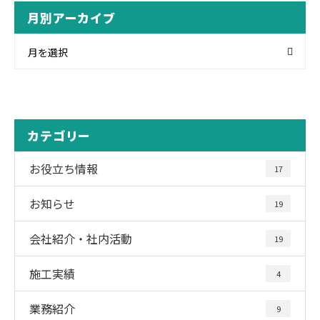
月別アーカイブ
月を選択
カテゴリー
お役立ち情報
17
お知らせ
19
会社紹介・社内活動
19
施工実績
4
業務紹介
9