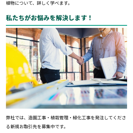
植物について、詳しく学べます。
私たちがお悩みを解決します！
弊社では、造園工事・植栽管理・緑化工事を発注してくださ
る新規お取引先を募集中です。