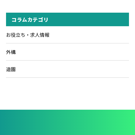
コラムカテゴリ
お役立ち・求人情報
外構
造園