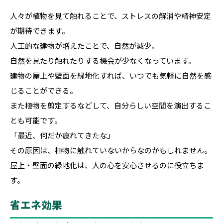
人々が植物を見て触れることで、ストレスの解消や精神安定
が期待できます。
人工的な建物が増えたことで、自然が減少。
自然を見たり触れたりする機会が少なくなっています。
建物の屋上や壁面を緑地化すれば、いつでも気軽に自然を感
じることができる。
また植物を剪定するなどして、自分らしい空間を演出するこ
とも可能です。
「最近、何だか疲れてきたな」
その原因は、植物に触れていないからなのかもしれません。
屋上・壁面の緑地化は、人の心を安心させるのに役立ちま
す。
省エネ効果